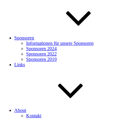
Sponsoren
Informationen für unsere Sponsoren
Sponsoren 2024
Sponsoren 2022
Sponsoren 2019
Links
About
Kontakt