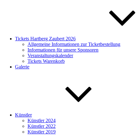
Tickets Hartberg Zaubert 2026
Allgemeine Informationen zur Ticketbestellung
Informationen für unsere Sponsoren
Veranstaltungskalender
Tickets Warenkorb
Galerie
Künstler
Künstler 2024
Künstler 2022
Künstler 2019