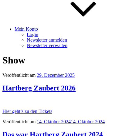
Mein Konto
Login
Newsletter anmelden
Newsletter verwalten
Show
Veröffentlicht am
29. Dezember 2025
Hartberg Zaubert 2026
Hier geht’s zu den Tickets
Veröffentlicht am
14. Oktober 2024
14. Oktober 2024
Das war Hartberg Zaubert 2024