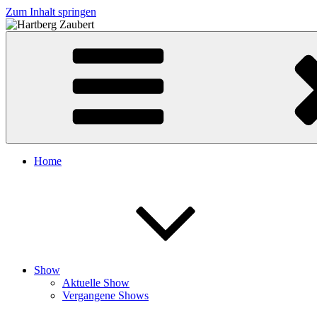
Zum Inhalt springen
Hartberg Zaubert
Home
Show
Aktuelle Show
Vergangene Shows