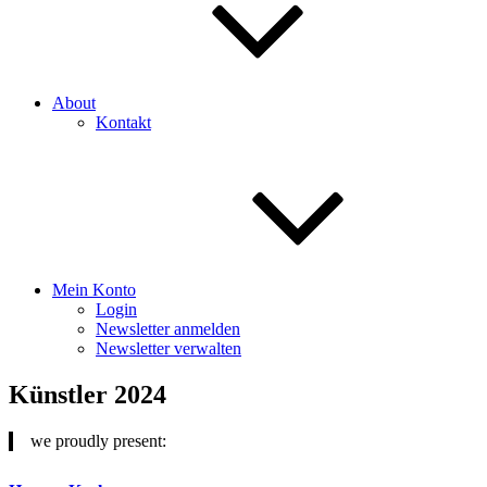
About
Kontakt
Mein Konto
Login
Newsletter anmelden
Newsletter verwalten
Künstler 2024
we proudly present: