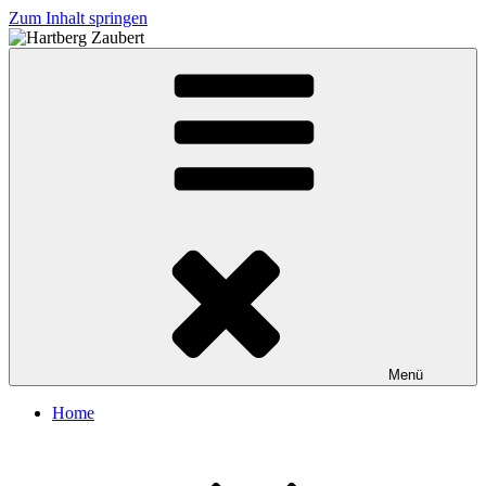
Zum Inhalt springen
Hartberg Zaubert
Menü
Home