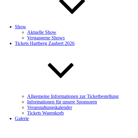
Show
Aktuelle Show
Vergangene Shows
Tickets Hartberg Zaubert 2026
Allgemeine Informationen zur Ticketbestellung
Informationen für unsere Sponsoren
Veranstaltungskalender
Tickets Warenkorb
Galerie