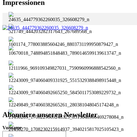
Impressionen
Abonniere unseren Newsletter
Vorname