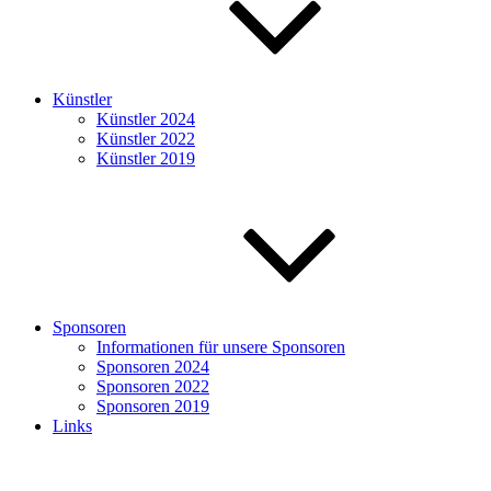
Künstler
Künstler 2024
Künstler 2022
Künstler 2019
Sponsoren
Informationen für unsere Sponsoren
Sponsoren 2024
Sponsoren 2022
Sponsoren 2019
Links