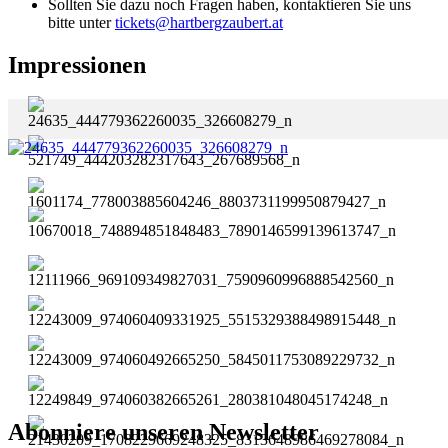
Sollten Sie dazu noch Fragen haben, kontaktieren Sie uns
bitte unter
tickets@hartbergzaubert.at
Impressionen
Abonniere unseren Newsletter