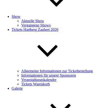
Show
Aktuelle Show
Vergangene Shows
Tickets Hartberg Zaubert 2026
Allgemeine Informationen zur Ticketbestellung
Informationen für unsere Sponsoren
Veranstaltungskalender
Tickets Warenkorb
Galerie