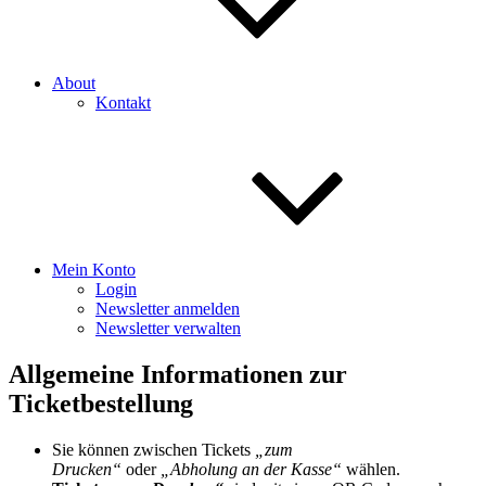
About
Kontakt
Mein Konto
Login
Newsletter anmelden
Newsletter verwalten
Allgemeine Informationen zur
Ticketbestellung
Sie können zwischen Tickets
„zum
Drucken“
oder
„Abholung an der Kasse“
wählen.