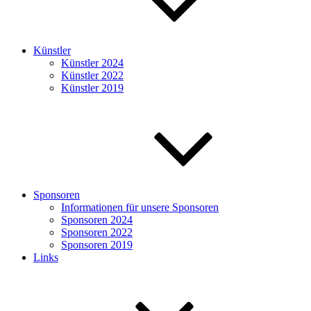
Künstler
Künstler 2024
Künstler 2022
Künstler 2019
Sponsoren
Informationen für unsere Sponsoren
Sponsoren 2024
Sponsoren 2022
Sponsoren 2019
Links