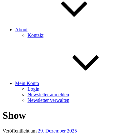
About
Kontakt
Mein Konto
Login
Newsletter anmelden
Newsletter verwalten
Show
Veröffentlicht am
29. Dezember 2025