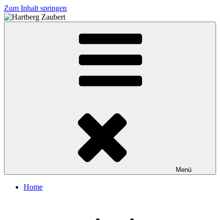
Zum Inhalt springen
Hartberg Zaubert
Menü
Home