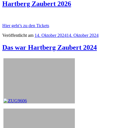
Hartberg Zaubert 2026
Hier geht’s zu den Tickets
Veröffentlicht am
14. Oktober 2024
14. Oktober 2024
Das war Hartberg Zaubert 2024