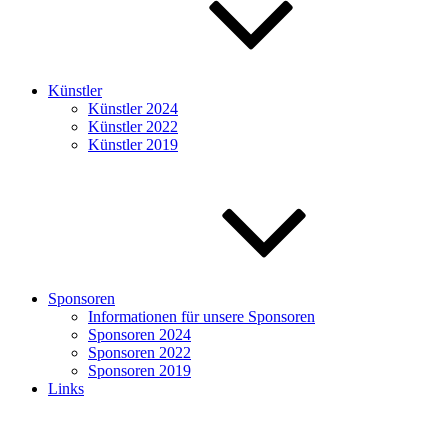
Künstler
Künstler 2024
Künstler 2022
Künstler 2019
Sponsoren
Informationen für unsere Sponsoren
Sponsoren 2024
Sponsoren 2022
Sponsoren 2019
Links