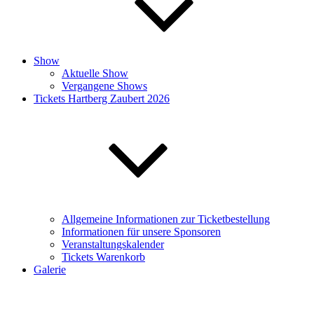
Show
Aktuelle Show
Vergangene Shows
Tickets Hartberg Zaubert 2026
Allgemeine Informationen zur Ticketbestellung
Informationen für unsere Sponsoren
Veranstaltungskalender
Tickets Warenkorb
Galerie